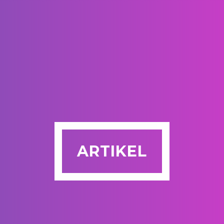
ARTIKEL