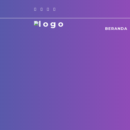
BERANDA