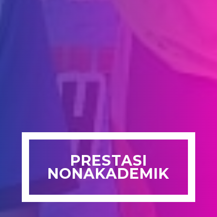
PRESTASI
NONAKADEMIK