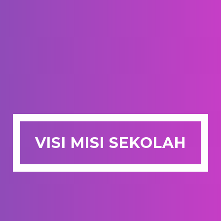
VISI MISI SEKOLAH