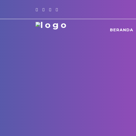
BERANDA