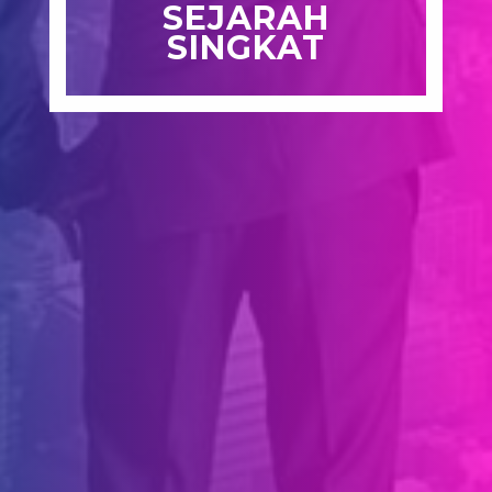
SEJARAH
SINGKAT